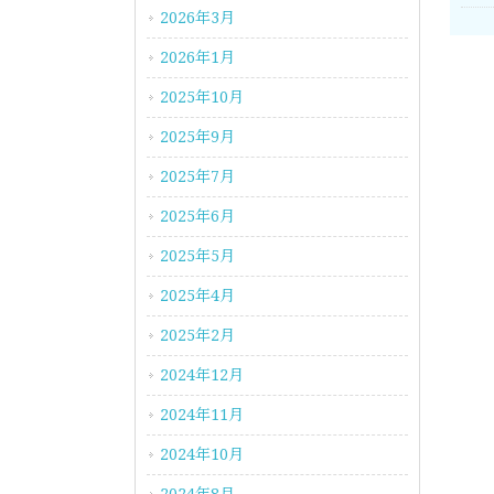
2026年3月
2026年1月
2025年10月
2025年9月
2025年7月
2025年6月
2025年5月
2025年4月
2025年2月
2024年12月
2024年11月
2024年10月