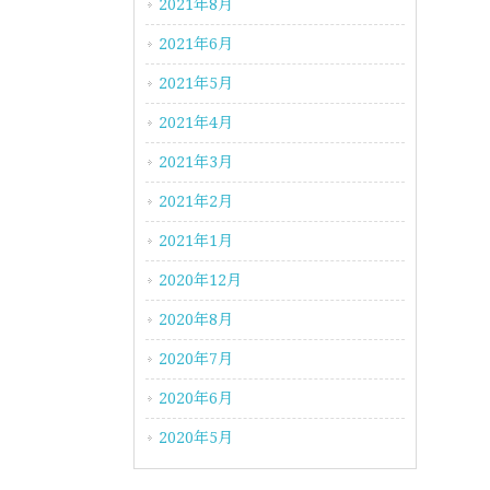
2021年8月
2021年6月
2021年5月
2021年4月
2021年3月
2021年2月
2021年1月
2020年12月
2020年8月
2020年7月
2020年6月
2020年5月