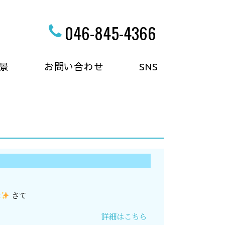
046-845-4366
景
お問い合わせ
SNS
さて
詳細はこちら