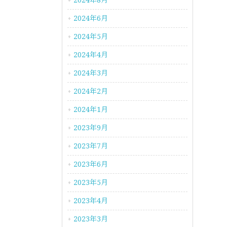
2024年8月
2024年6月
2024年5月
2024年4月
2024年3月
2024年2月
2024年1月
2023年9月
2023年7月
2023年6月
2023年5月
2023年4月
2023年3月