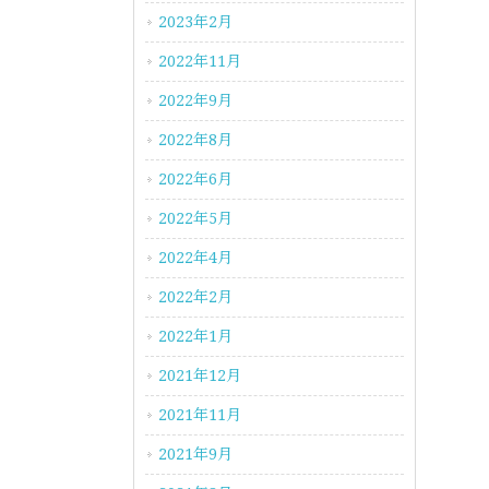
2023年2月
2022年11月
2022年9月
2022年8月
2022年6月
2022年5月
2022年4月
2022年2月
2022年1月
2021年12月
2021年11月
2021年9月