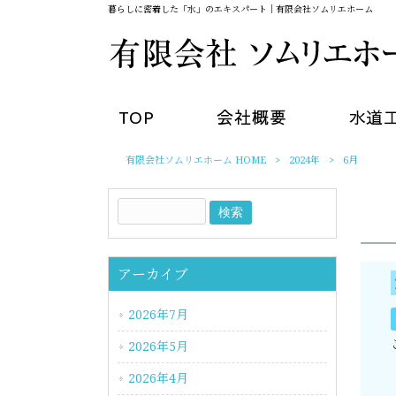
暮らしに密着した「水」のエキスパート｜有限会社ソムリエホーム
TOP
会社概要
水道
有限会社ソムリエホーム HOME
>
2024年
>
6月
アーカイブ
2026年7月
2026年5月
2026年4月