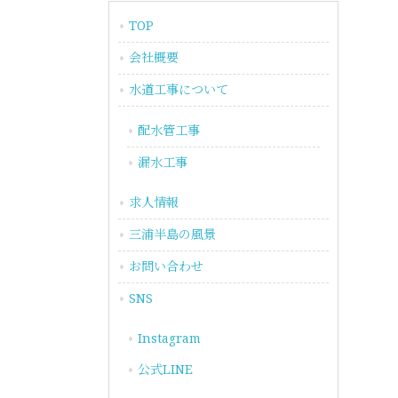
TOP
会社概要
水道工事について
配水管工事
漏水工事
求人情報
三浦半島の風景
お問い合わせ
SNS
Instagram
公式LINE