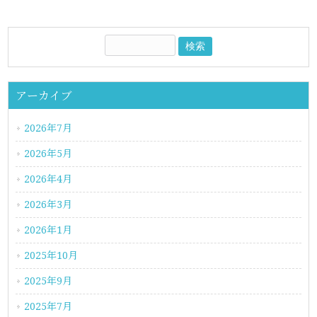
アーカイブ
2026年7月
2026年5月
2026年4月
2026年3月
2026年1月
2025年10月
2025年9月
2025年7月