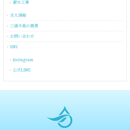
漏水工事
求人情報
三浦半島の風景
お問い合わせ
SNS
Instagram
公式LINE