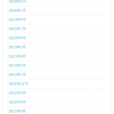
2024年2月
2024年1月
2023年9月
2023年7月
2023年6月
2023年5月
2023年4月
2023年3月
2023年2月
2022年11月
2022年9月
2022年8月
2022年6月