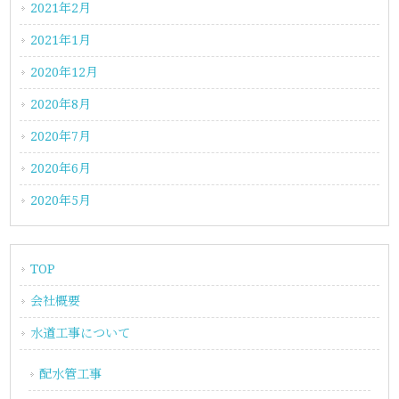
2021年2月
2021年1月
2020年12月
2020年8月
2020年7月
2020年6月
2020年5月
TOP
会社概要
水道工事について
配水管工事