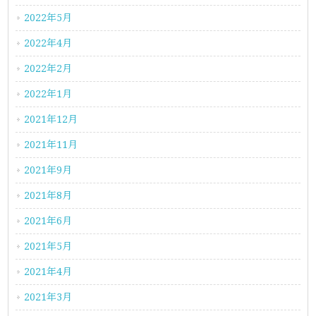
2022年5月
2022年4月
2022年2月
2022年1月
2021年12月
2021年11月
2021年9月
2021年8月
2021年6月
2021年5月
2021年4月
2021年3月