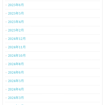
2025年6月
2025年5月
2025年4月
2025年2月
2024年12月
2024年11月
2024年10月
2024年8月
2024年6月
2024年5月
2024年4月
2024年3月