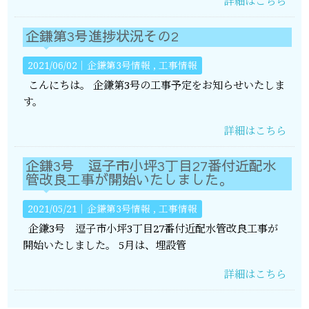
詳細はこちら
企鎌第3号進捗状況その2
2021/06/02｜
企鎌第3号情報
工事情報
こんにちは。 企鎌第3号の工事予定をお知らせいたしま
す。
詳細はこちら
企鎌3号 逗子市小坪3丁目27番付近配水
管改良工事が開始いたしました。
2021/05/21｜
企鎌第3号情報
工事情報
企鎌3号 逗子市小坪3丁目27番付近配水管改良工事が
開始いたしました。 5月は、埋設管
詳細はこちら