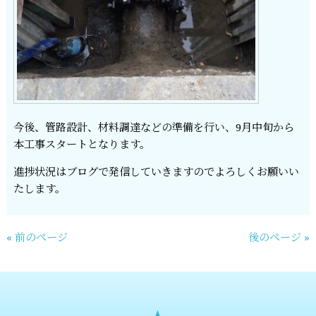
今後、管路設計、材料調達などの準備を行い、9月中旬から
本工事スタートとなります。
進捗状況はブログで発信していきますのでよろしくお願いい
たします。
« 前のページ
後のページ »