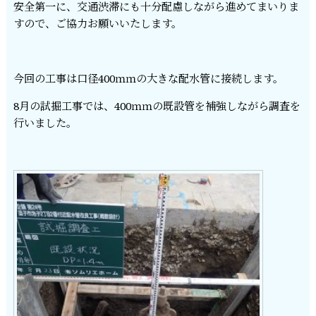
安全第一に、交通渋滞にも十分配慮しながら進めてまいりま
すので、ご協力お願いいたします。
今回の工事は口径400ｍｍの大きな配水管に接続します。
8月の試掘工事では、400ｍｍの既設管を補強しながら調査を
行いました。