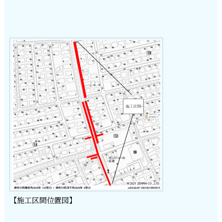
【施工区間位置図】