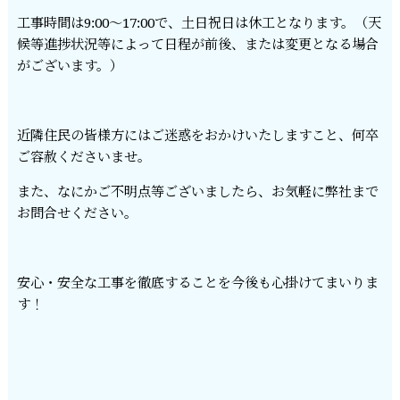
工事時間は9:00～17:00で、土日祝日は休工となります。（天
候等進捗状況等によって日程が前後、または変更となる場合
がございます。）
近隣住民の皆様方にはご迷惑をおかけいたしますこと、何卒
ご容赦くださいませ。
また、なにかご不明点等ございましたら、お気軽に弊社まで
お問合せください。
安心・安全な工事を徹底することを今後も心掛けてまいりま
す！