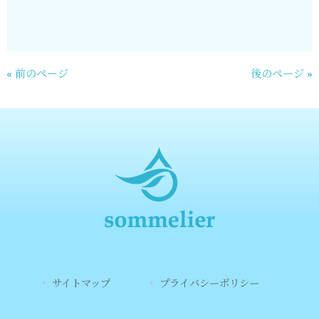
« 前のページ
後のページ »
サイトマップ
プライバシーポリシー