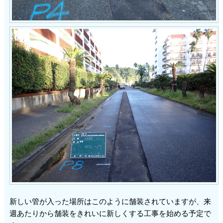
新しい管が入った場所はこのように舗装されていますが、来
週あたりから舗装をきれいに新しくする工事を始める予定で