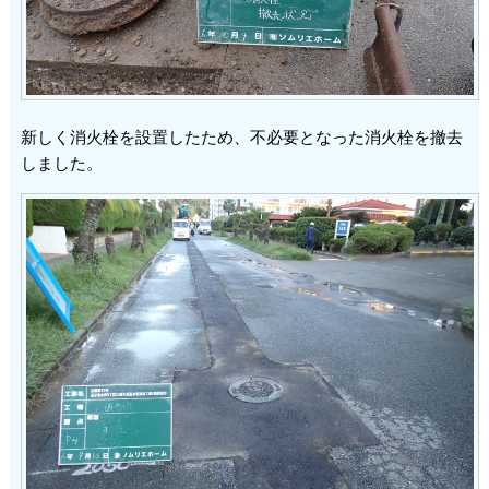
新しく消火栓を設置したため、不必要となった消火栓を撤去
しました。