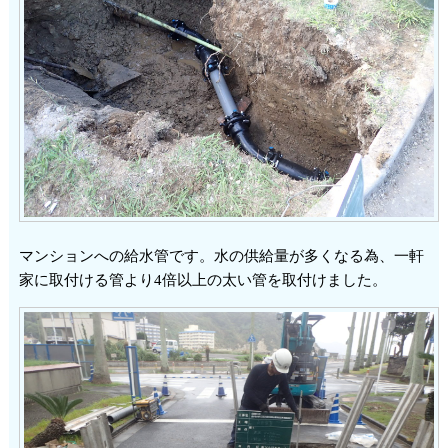
マンションへの給水管です。水の供給量が多くなる為、一軒
家に取付ける管より4倍以上の太い管を取付けました。