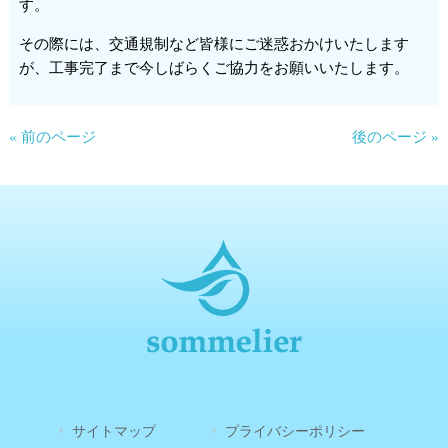
す。
その際には、交通規制など皆様にご迷惑おかけいたします
が、工事完了まで今しばらくご協力をお願いいたします。
« 前のページ
後のページ »
サイトマップ
プライバシーポリシー